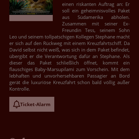
einen riskanten Auftrag an: Er
soll ein geheimnisvolles Paket
aus Südamerika abholen.
Zusammen mit seiner Ex-
Freundin Tess, seinem Sohn
Leo und seinem tollpatschigen Kollegen Stephane macht
er sich auf den Rückweg mit einem Kreuzfahrtschiff. Da
David selbst nicht weiß, was sich in dem Paket befindet,
übergibt er die Verantwortung dafür an Stephane. Als
dieser das Paket schließlich öffnet, kommt ein
flauschiges Baby-Marsupilami zum Vorschein. Mit dem
lebhaften und unvorhersehbaren Passagier an Bord
gerät die luxuriöse Kreuzfahrt schon bald völlig außer
Kontrolle.
Ticket-Alarm