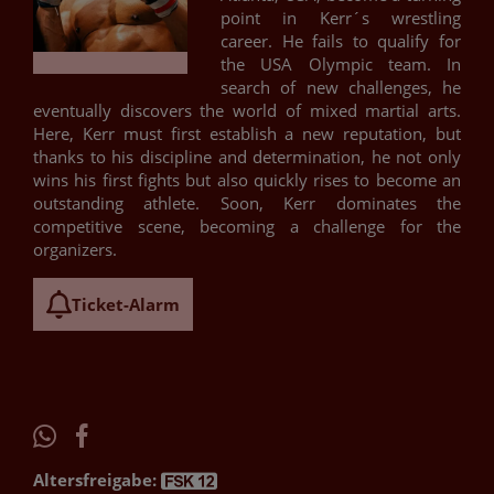
point in Kerr´s wrestling
career. He fails to qualify for
the USA Olympic team. In
search of new challenges, he
eventually discovers the world of mixed martial arts.
Here, Kerr must first establish a new reputation, but
thanks to his discipline and determination, he not only
wins his first fights but also quickly rises to become an
outstanding athlete. Soon, Kerr dominates the
competitive scene, becoming a challenge for the
organizers.
Ticket-Alarm
Altersfreigabe: