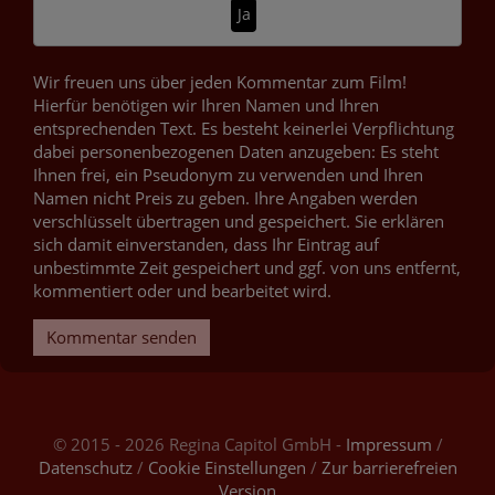
Ja
Wir freuen uns über jeden Kommentar zum Film!
Hierfür benötigen wir Ihren Namen und Ihren
entsprechenden Text. Es besteht keinerlei Verpflichtung
dabei personenbezogenen Daten anzugeben: Es steht
Ihnen frei, ein Pseudonym zu verwenden und Ihren
Namen nicht Preis zu geben. Ihre Angaben werden
verschlüsselt übertragen und gespeichert. Sie erklären
sich damit einverstanden, dass Ihr Eintrag auf
unbestimmte Zeit gespeichert und ggf. von uns entfernt,
kommentiert oder und bearbeitet wird.
Kommentar senden
© 2015 - 2026 Regina Capitol GmbH -
Impressum
/
Datenschutz
/
Cookie Einstellungen
/
Zur barrierefreien
Version