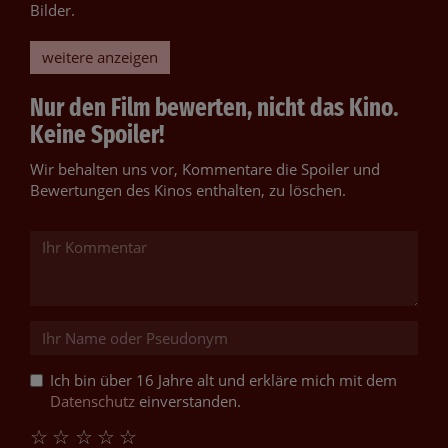
Bilder.
weitere anzeigen
Nur den Film bewerten, nicht das Kino.
Keine Spoiler!
Wir behalten uns vor, Kommentare die Spoiler und
Bewertungen des Kinos enthalten, zu löschen.
Ich bin über 16 Jahre alt und erkläre mich mit dem
Datenschutz
einverstanden.
☆
☆
☆
☆
☆