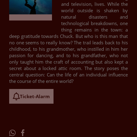
and television, lives. While the
world outside is shaken by
natural disasters and
technological breakdowns, one
thing remains in the town: a
deep gratitude towards Chuck. But who is this man that
no one seems to really know? The trail leads back to his
childhood, to his grandmother, who instilled in him her
passion for dancing, and to his grandfather, who not
only taught him the craft of accounting but also kept a
secret about a locked attic room. The story poses the
central question: Can the life of an individual influence
the course of the entire world?
Ticket-Alarm