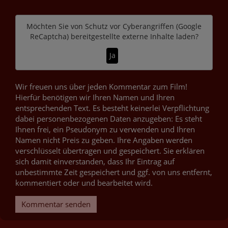
Möchten Sie von
Schutz vor Cyberangriffen (Google
ReCaptcha)
bereitgestellte externe Inhalte laden?
Ja
Wir freuen uns über jeden Kommentar zum Film!
Hierfür benötigen wir Ihren Namen und Ihren
entsprechenden Text. Es besteht keinerlei Verpflichtung
dabei personenbezogenen Daten anzugeben: Es steht
Ihnen frei, ein Pseudonym zu verwenden und Ihren
Namen nicht Preis zu geben. Ihre Angaben werden
verschlüsselt übertragen und gespeichert. Sie erklären
sich damit einverstanden, dass Ihr Eintrag auf
unbestimmte Zeit gespeichert und ggf. von uns entfernt,
kommentiert oder und bearbeitet wird.
Kommentar senden