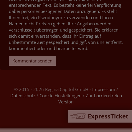
entsprechenden Text. Es besteht keinerlei Verpflichtung
dabei personenbezogenen Daten anzugeben: Es steht
Ihnen frei, ein Pseudonym zu verwenden und Ihren
Namen nicht Preis zu geben. Ihre Angaben werden
verschlüsselt übertragen und gespeichert. Sie erklären
sich damit einverstanden, dass Ihr Eintrag auf
unbestimmte Zeit gespeichert und ggf. von uns entfernt,
kommentiert oder und bearbeitet wird.
Kommentar senden
© 2015 - 2026 Regina Capitol GmbH -
Impressum
/
Datenschutz
/
Cookie Einstellungen
/
Zur barrierefreien
Version
ExpressTicket