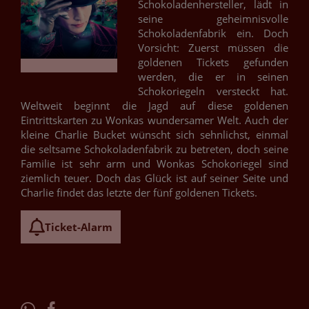
Schokoladenhersteller, lädt in
seine geheimnisvolle
Schokoladenfabrik ein. Doch
Vorsicht: Zuerst müssen die
goldenen Tickets gefunden
werden, die er in seinen
Schokoriegeln versteckt hat.
Weltweit beginnt die Jagd auf diese goldenen
Eintrittskarten zu Wonkas wundersamer Welt. Auch der
kleine Charlie Bucket wünscht sich sehnlichst, einmal
die seltsame Schokoladenfabrik zu betreten, doch seine
Familie ist sehr arm und Wonkas Schokoriegel sind
ziemlich teuer. Doch das Glück ist auf seiner Seite und
Charlie findet das letzte der fünf goldenen Tickets.
Ticket-Alarm