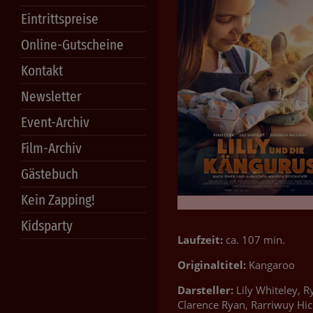
Eintrittspreise
Online-Gutscheine
Kontakt
Newsletter
Event-Archiv
Film-Archiv
Gästebuch
Kein Zapping!
Kidsparty
Laufzeit:
ca. 107 min.
Originaltitel:
Kangaroo
Darsteller:
Lily Whiteley, 
Clarence Ryan, Rarriwuy Hic