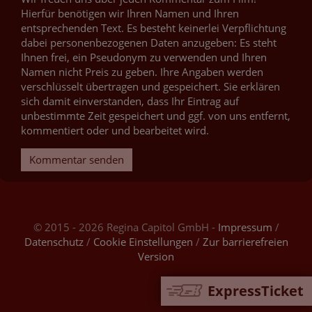
Hierfür benötigen wir Ihren Namen und Ihren
entsprechenden Text. Es besteht keinerlei Verpflichtung
dabei personenbezogenen Daten anzugeben: Es steht
Ihnen frei, ein Pseudonym zu verwenden und Ihren
Namen nicht Preis zu geben. Ihre Angaben werden
verschlüsselt übertragen und gespeichert. Sie erklären
sich damit einverstanden, dass Ihr Eintrag auf
unbestimmte Zeit gespeichert und ggf. von uns entfernt,
kommentiert oder und bearbeitet wird.
Kommentar senden
© 2015 - 2026 Regina Capitol GmbH -
Impressum
/
Datenschutz
/
Cookie Einstellungen
/
Zur barrierefreien
Version
ExpressTicket