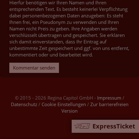
Hierfür benötigen wir Ihren Namen und Ihren
entsprechenden Text. Es besteht keinerlei Verpflichtung
dabei personenbezogenen Daten anzugeben: Es steht
Ihnen frei, ein Pseudonym zu verwenden und Ihren
Namen nicht Preis zu geben. Ihre Angaben werden
verschlüsselt übertragen und gespeichert. Sie erklären
sich damit einverstanden, dass Ihr Eintrag auf
unbestimmte Zeit gespeichert und ggf. von uns entfernt,
kommentiert oder und bearbeitet wird.
Kommentar senden
© 2015 - 2026 Regina Capitol GmbH -
Impressum
/
Datenschutz
/
Cookie Einstellungen
/
Zur barrierefreien
Version
ExpressTicket