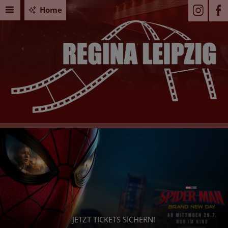
Home
JETZT TICKETS SICHERN!