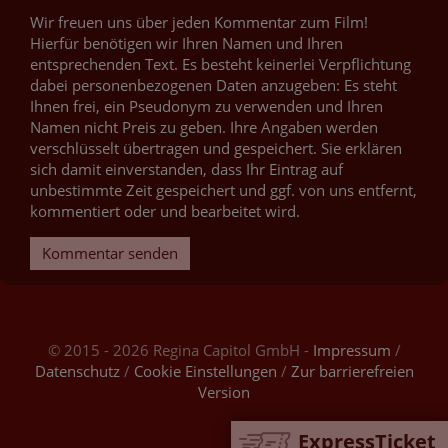
Wir freuen uns über jeden Kommentar zum Film!
Hierfür benötigen wir Ihren Namen und Ihren
entsprechenden Text. Es besteht keinerlei Verpflichtung
dabei personenbezogenen Daten anzugeben: Es steht
Ihnen frei, ein Pseudonym zu verwenden und Ihren
Namen nicht Preis zu geben. Ihre Angaben werden
verschlüsselt übertragen und gespeichert. Sie erklären
sich damit einverstanden, dass Ihr Eintrag auf
unbestimmte Zeit gespeichert und ggf. von uns entfernt,
kommentiert oder und bearbeitet wird.
Kommentar senden
© 2015 - 2026 Regina Capitol GmbH -
Impressum
/
Datenschutz
/
Cookie Einstellungen
/
Zur barrierefreien
Version
ExpressTicket