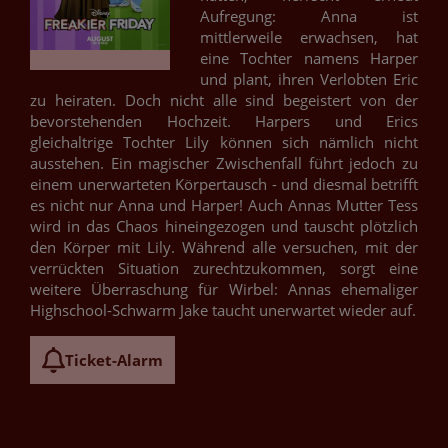
Aufregung: Anna ist
mittlerweile erwachsen, hat
eine Tochter namens Harper
und plant, ihren Verlobten Eric
zu heiraten. Doch nicht alle sind begeistert von der
bevorstehenden Hochzeit. Harpers und Erics
gleichaltrige Tochter Lily können sich nämlich nicht
ausstehen. Ein magischer Zwischenfall führt jedoch zu
einem unerwarteten Körpertausch - und diesmal betrifft
es nicht nur Anna und Harper! Auch Annas Mutter Tess
wird in das Chaos hineingezogen und tauscht plötzlich
den Körper mit Lily. Während alle versuchen, mit der
verrückten Situation zurechtzukommen, sorgt eine
weitere Überraschung für Wirbel: Annas ehemaliger
Highschool-Schwarm Jake taucht unerwartet wieder auf.
Ticket-Alarm