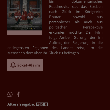
Ein dokumentarisches
Roadmovie, das das Streben
nach Glück im Königreich
Bhutan sowohl aus
persönlicher als auch aus
politischer Perspektive
erkunden möchte. Der Film
folgt Amber Gurung, der im
Auftrag der Regierung in die
entlegensten Regionen des Landes reist, um die
Menschen dort über ihr Glück zu befragen.
Ticket-Alarm
Altersfreigabe: