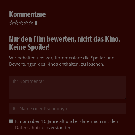
Kommentare
☆
☆
☆
☆
☆
0
Nur den Film bewerten, nicht das Kino.
Keine Spoiler!
Wir behalten uns vor, Kommentare die Spoiler und
Bewertungen des Kinos enthalten, zu löschen.
Ich bin über 16 Jahre alt und erkläre mich mit dem
Datenschutz
einverstanden.