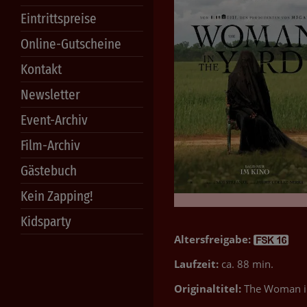
Eintrittspreise
Online-Gutscheine
Kontakt
Newsletter
Event-Archiv
Film-Archiv
Gästebuch
Kein Zapping!
Kidsparty
Altersfreigabe:
Laufzeit:
ca. 88 min.
Originaltitel:
The Woman in