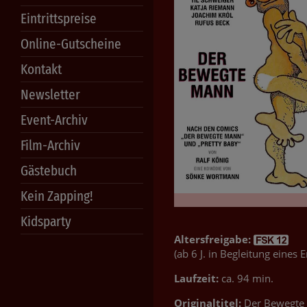
Eintrittspreise
Online-Gutscheine
Kontakt
Newsletter
Event-Archiv
Film-Archiv
Gästebuch
Kein Zapping!
Kidsparty
Altersfreigabe:
(ab 6 J. in Begleitung eines
Laufzeit:
ca. 94 min.
Originaltitel:
Der Bewegte