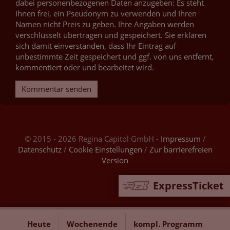
dabei personenbezogenen Daten anzugeben: Es steht
Ihnen frei, ein Pseudonym zu verwenden und Ihren
Namen nicht Preis zu geben. Ihre Angaben werden
verschlüsselt übertragen und gespeichert. Sie erklären
sich damit einverstanden, dass Ihr Eintrag auf
unbestimmte Zeit gespeichert und ggf. von uns entfernt,
kommentiert oder und bearbeitet wird.
Kommentar senden
© 2015 - 2026 Regina Capitol GmbH -
Impressum
/
Datenschutz
/
Cookie Einstellungen
/
Zur barrierefreien
Version
ExpressTicket
Heute
Wochenende
kompl. Programm