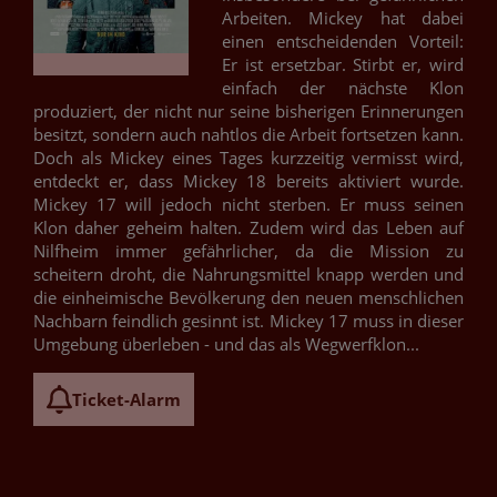
Arbeiten. Mickey hat dabei
einen entscheidenden Vorteil:
Er ist ersetzbar. Stirbt er, wird
einfach der nächste Klon
produziert, der nicht nur seine bisherigen Erinnerungen
besitzt, sondern auch nahtlos die Arbeit fortsetzen kann.
Doch als Mickey eines Tages kurzzeitig vermisst wird,
entdeckt er, dass Mickey 18 bereits aktiviert wurde.
Mickey 17 will jedoch nicht sterben. Er muss seinen
Klon daher geheim halten. Zudem wird das Leben auf
Nilfheim immer gefährlicher, da die Mission zu
scheitern droht, die Nahrungsmittel knapp werden und
die einheimische Bevölkerung den neuen menschlichen
Nachbarn feindlich gesinnt ist. Mickey 17 muss in dieser
Umgebung überleben - und das als Wegwerfklon...
Ticket-Alarm