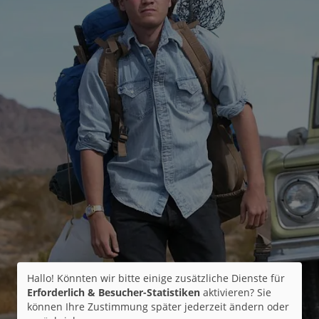
Hallo! Könnten wir bitte einige zusätzliche Dienste für
Erforderlich & Besucher-Statistiken
aktivieren? Sie
können Ihre Zustimmung später jederzeit ändern oder