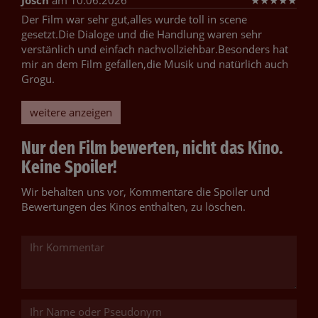
Der Film war sehr gut,alles wurde toll in scene
gesetzt.Die Dialoge und die Handlung waren sehr
verstänlich und einfach nachvollziehbar.Besonders hat
mir an dem Film gefallen,die Musik und natürlich auch
Grogu.
weitere anzeigen
Nur den Film bewerten, nicht das Kino.
Keine Spoiler!
Wir behalten uns vor, Kommentare die Spoiler und
Bewertungen des Kinos enthalten, zu löschen.