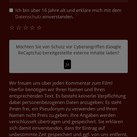
Ich bin über 16 Jahre alt und erkläre mich mit dem
Datenschutz
einverstanden.
☆
☆
☆
☆
☆
Möchten Sie von
Schutz vor Cyberangriffen (Google
ReCaptcha)
bereitgestellte externe Inhalte laden?
Ja
Wir freuen uns über jeden Kommentar zum Film!
Hierfür benötigen wir Ihren Namen und Ihren
entsprechenden Text. Es besteht keinerlei Verpflichtung
dabei personenbezogenen Daten anzugeben: Es steht
Ihnen frei, ein Pseudonym zu verwenden und Ihren
Namen nicht Preis zu geben. Ihre Angaben werden
verschlüsselt übertragen und gespeichert. Sie erklären
sich damit einverstanden, dass Ihr Eintrag auf
unbestimmte Zeit gespeichert und ggf. von uns entfernt,