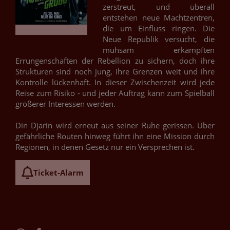
zerstreut, und überall
entstehen neue Machtzentren,
die um Einfluss ringen. Die
Neue Republik versucht, die
mühsam erkämpften
Errungenschaften der Rebellion zu sichern, doch ihre
Strukturen sind noch jung, ihre Grenzen weit und ihre
Kontrolle lückenhaft. In dieser Zwischenzeit wird jede
Reise zum Risiko - und jeder Auftrag kann zum Spielball
größerer Interessen werden.
Din Djarin wird erneut aus seiner Ruhe gerissen. Über
gefährliche Routen hinweg führt ihn eine Mission durch
Regionen, in denen Gesetz nur ein Versprechen ist.
Ticket-Alarm