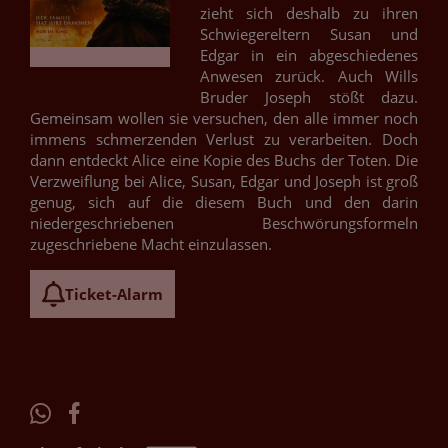
zieht sich deshalb zu ihren
Schwiegereltern Susan und
Edgar in ein abgeschiedenes
Anwesen zurück. Auch Wills
Bruder Joseph stößt dazu.
Gemeinsam wollen sie versuchen, den alle immer noch
immens schmerzenden Verlust zu verarbeiten. Doch
dann entdeckt Alice eine Kopie des Buchs der Toten. Die
Verzweiflung bei Alice, Susan, Edgar und Joseph ist groß
genug, sich auf die diesem Buch und den darin
niedergeschriebenen Beschwörungsformeln
zugeschriebene Macht einzulassen.
Ticket-Alarm