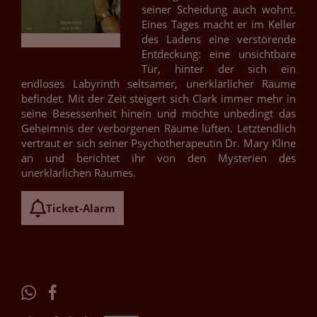
seiner Scheidung auch wohnt.
Eines Tages macht er im Keller
des Ladens eine verstörende
Entdeckung: eine unsichtbare
Tür, hinter der sich ein
endloses Labyrinth seltsamer, unerklärlicher Räume
befindet. Mit der Zeit steigert sich Clark immer mehr in
seine Besessenheit hinein und möchte unbedingt das
Geheimnis der verborgenen Räume lüften. Letztendlich
vertraut er sich seiner Psychotherapeutin Dr. Mary Kline
an und berichtet ihr von den Mysterien des
unerklärlichen Raumes.
Ticket-Alarm