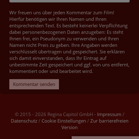
Wir freuen uns über jeden Kommentar zum Film!
Hierfür benötigen wir Ihren Namen und Ihren
entsprechenden Text. Es besteht keinerlei Verpflichtung
dabei personenbezogenen Daten anzugeben: Es steht
Ihnen frei, ein Pseudonym zu verwenden und Ihren
Namen nicht Preis zu geben. Ihre Angaben werden
verschlüsselt übertragen und gespeichert. Sie erklären
sich damit einverstanden, dass Ihr Eintrag auf
unbestimmte Zeit gespeichert und ggf. von uns entfernt,
kommentiert oder und bearbeitet wird.
Kommentar senden
© 2015 - 2026 Regina Capitol GmbH -
Impressum
/
Datenschutz
/
Cookie Einstellungen
/
Zur barrierefreien
Version