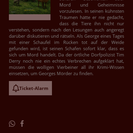
Mord und Geheimnisse
vorzulesen. In seinen kühnsten
Träumen hätte er nie gedacht,
dass die Tiere ihn nicht nur
verstehen, sondern nach den Lesungen auch angeregt
darüber diskutieren und rätseln. Als George eines Tages
mit einer Schaufel im Rücken tot auf der Weide
gefunden wird, ist seinen Schafen sofort klar, dass es
sich um Mord handelt. Da der örtliche Dorfpolizist Tim
Derry noch nie ein echtes Verbrechen aufgeklärt hat,
müssen die wolligen Vierbeiner all ihr Krimi-Wissen
einsetzen, um Georges Mörder zu finden.
Ticket-Alarm