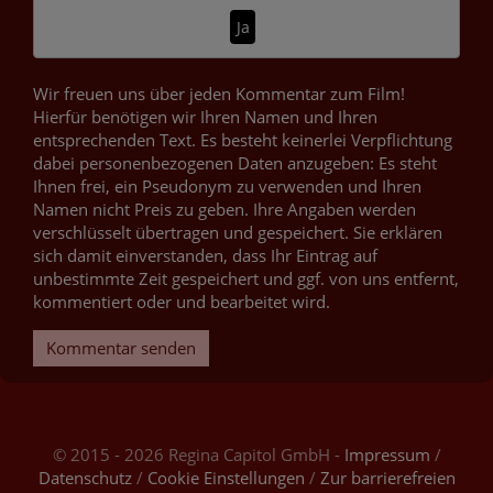
Ja
Wir freuen uns über jeden Kommentar zum Film!
Hierfür benötigen wir Ihren Namen und Ihren
entsprechenden Text. Es besteht keinerlei Verpflichtung
dabei personenbezogenen Daten anzugeben: Es steht
Ihnen frei, ein Pseudonym zu verwenden und Ihren
Namen nicht Preis zu geben. Ihre Angaben werden
verschlüsselt übertragen und gespeichert. Sie erklären
sich damit einverstanden, dass Ihr Eintrag auf
unbestimmte Zeit gespeichert und ggf. von uns entfernt,
kommentiert oder und bearbeitet wird.
Kommentar senden
© 2015 - 2026 Regina Capitol GmbH -
Impressum
/
Datenschutz
/
Cookie Einstellungen
/
Zur barrierefreien