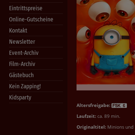
Eintrittspreise
Online-Gutscheine
Kontakt
Newsletter
Event-Archiv
Film-Archiv
Gästebuch
Kein Zapping!
Kidsparty
Altersfreigabe:
Laufzeit:
ca. 89 min.
Originaltitel:
Minions und 