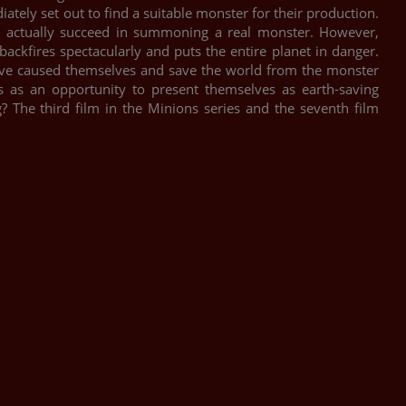
tely set out to find a suitable monster for their production.
d actually succeed in summoning a real monster. However,
backfires spectacularly and puts the entire planet in danger.
ve caused themselves and save the world from the monster
s as an opportunity to present themselves as earth-saving
 The third film in the Minions series and the seventh film