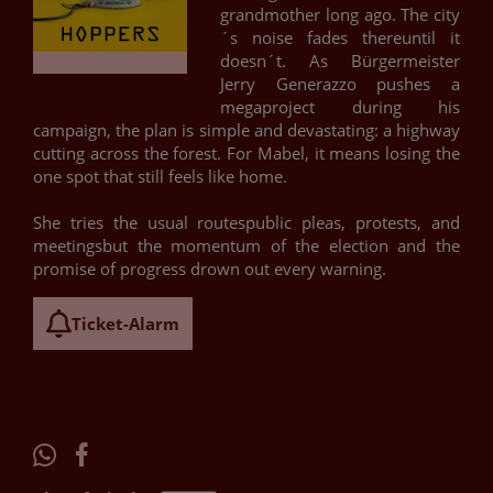
grandmother long ago. The city
´s noise fades thereuntil it
doesn´t. As Bürgermeister
Jerry Generazzo pushes a
megaproject during his
campaign, the plan is simple and devastating: a highway
cutting across the forest. For Mabel, it means losing the
one spot that still feels like home.
She tries the usual routespublic pleas, protests, and
meetingsbut the momentum of the election and the
promise of progress drown out every warning.
Ticket-Alarm