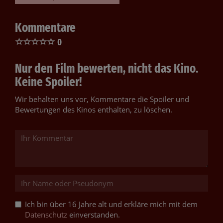
Kommentare
☆
☆
☆
☆
☆
0
Nur den Film bewerten, nicht das Kino.
Keine Spoiler!
Wir behalten uns vor, Kommentare die Spoiler und
Bewertungen des Kinos enthalten, zu löschen.
Ich bin über 16 Jahre alt und erkläre mich mit dem
Datenschutz
einverstanden.