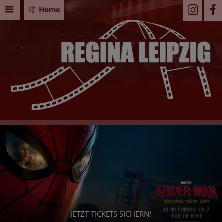
Home
JETZT TICKETS SICHERN!