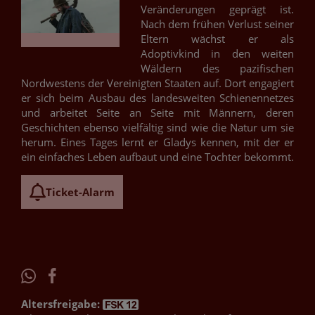
Veränderungen geprägt ist.
Nach dem frühen Verlust seiner
Eltern wächst er als
Adoptivkind in den weiten
Wäldern des pazifischen
Nordwestens der Vereinigten Staaten auf. Dort engagiert
er sich beim Ausbau des landesweiten Schienennetzes
und arbeitet Seite an Seite mit Männern, deren
Geschichten ebenso vielfältig sind wie die Natur um sie
herum. Eines Tages lernt er Gladys kennen, mit der er
ein einfaches Leben aufbaut und eine Tochter bekommt.
Ticket-Alarm
Altersfreigabe: