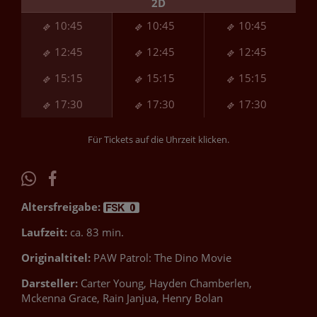
2D
10:45
10:45
10:45
12:45
12:45
12:45
15:15
15:15
15:15
17:30
17:30
17:30
Für Tickets auf die Uhrzeit klicken.
Altersfreigabe:
Laufzeit:
ca. 83 min.
Originaltitel:
PAW Patrol: The Dino Movie
Darsteller:
Carter Young, Hayden Chamberlen,
Mckenna Grace, Rain Janjua, Henry Bolan