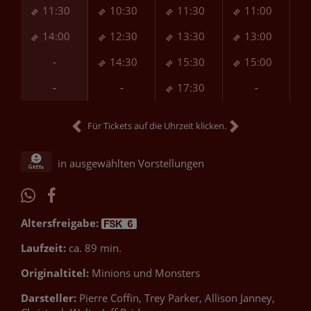
11:30
10:30
11:30
11:00
14:00
12:30
13:30
13:00
-
14:30
15:30
15:00
-
-
17:30
-
Für Tickets auf die Uhrzeit klicken.
in ausgewählten Vorstellungen
Altersfreigabe:
Laufzeit:
ca. 89 min.
Originaltitel:
Minions und Monsters
Darsteller:
Pierre Coffin, Trey Parker, Allison Janney,