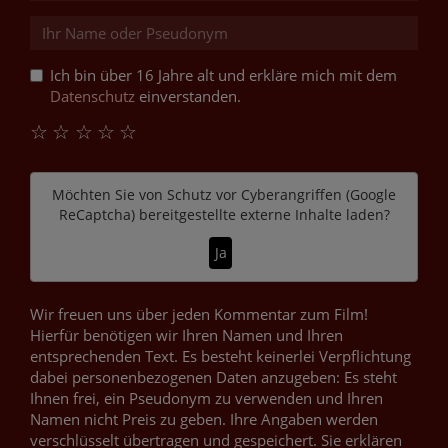
Ich bin über 16 Jahre alt und erkläre mich mit dem
Datenschutz
einverstanden.
☆
☆
☆
☆
☆
Möchten Sie von
Schutz vor Cyberangriffen (Google
ReCaptcha)
bereitgestellte externe Inhalte laden?
Ja
Wir freuen uns über jeden Kommentar zum Film!
Hierfür benötigen wir Ihren Namen und Ihren
entsprechenden Text. Es besteht keinerlei Verpflichtung
dabei personenbezogenen Daten anzugeben: Es steht
Ihnen frei, ein Pseudonym zu verwenden und Ihren
Namen nicht Preis zu geben. Ihre Angaben werden
verschlüsselt übertragen und gespeichert. Sie erklären