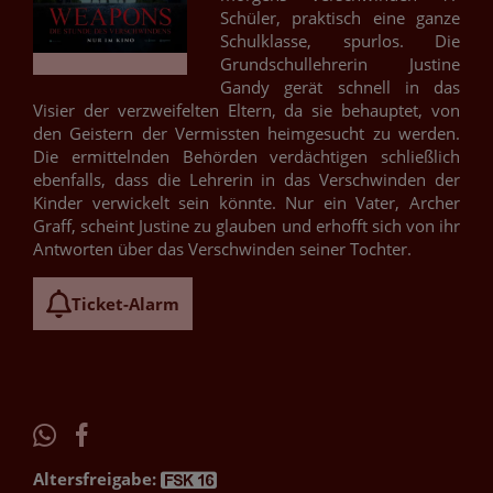
Schüler, praktisch eine ganze
Schulklasse, spurlos. Die
Grundschullehrerin Justine
Gandy gerät schnell in das
Visier der verzweifelten Eltern, da sie behauptet, von
den Geistern der Vermissten heimgesucht zu werden.
Die ermittelnden Behörden verdächtigen schließlich
ebenfalls, dass die Lehrerin in das Verschwinden der
Kinder verwickelt sein könnte. Nur ein Vater, Archer
Graff, scheint Justine zu glauben und erhofft sich von ihr
Antworten über das Verschwinden seiner Tochter.
Ticket-Alarm
Altersfreigabe: