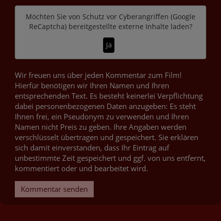
Möchten Sie von
Schutz vor Cyberangriffen (Google
ReCaptcha)
bereitgestellte externe Inhalte laden?
Ja
Wir freuen uns über jeden Kommentar zum Film!
Hierfür benötigen wir Ihren Namen und Ihren
entsprechenden Text. Es besteht keinerlei Verpflichtung
dabei personenbezogenen Daten anzugeben: Es steht
Ihnen frei, ein Pseudonym zu verwenden und Ihren
Namen nicht Preis zu geben. Ihre Angaben werden
verschlüsselt übertragen und gespeichert. Sie erklären
sich damit einverstanden, dass Ihr Eintrag auf
unbestimmte Zeit gespeichert und ggf. von uns entfernt,
kommentiert oder und bearbeitet wird.
Kommentar senden