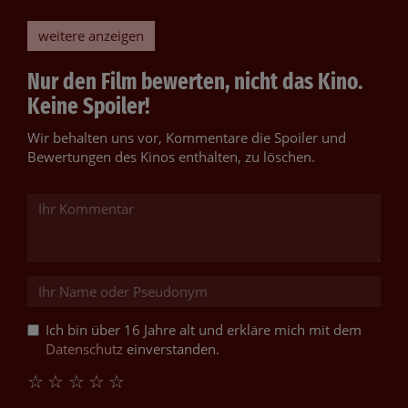
weitere anzeigen
Nur den Film bewerten, nicht das Kino.
Keine Spoiler!
Wir behalten uns vor, Kommentare die Spoiler und
Bewertungen des Kinos enthalten, zu löschen.
Ich bin über 16 Jahre alt und erkläre mich mit dem
Datenschutz
einverstanden.
☆
☆
☆
☆
☆