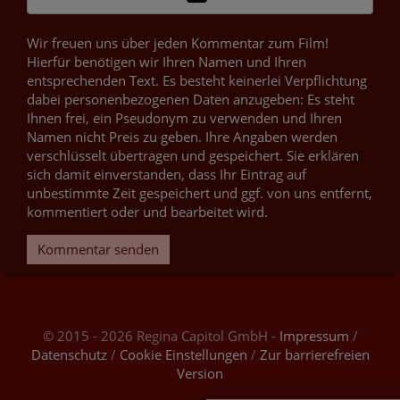
Wir freuen uns über jeden Kommentar zum Film!
Hierfür benötigen wir Ihren Namen und Ihren
entsprechenden Text. Es besteht keinerlei Verpflichtung
dabei personenbezogenen Daten anzugeben: Es steht
Ihnen frei, ein Pseudonym zu verwenden und Ihren
Namen nicht Preis zu geben. Ihre Angaben werden
verschlüsselt übertragen und gespeichert. Sie erklären
sich damit einverstanden, dass Ihr Eintrag auf
unbestimmte Zeit gespeichert und ggf. von uns entfernt,
kommentiert oder und bearbeitet wird.
Kommentar senden
© 2015 - 2026 Regina Capitol GmbH -
Impressum
/
Datenschutz
/
Cookie Einstellungen
/
Zur barrierefreien
Version