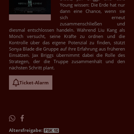
Young wissen: Die Erde hat nur
dann eine Chance, wenn sie
sich erneut
zusammenschließen und
diesmal entschlossen handeln. Während Liu Kang als
Mönch versucht, seine Kräfte zu ordnen und die
Kontrolle über das eigene Potenzial zu finden, stützt
Sonya Blade die Gruppe auf ihre Erfahrung aus früheren
Einsätzen. Jax Briggs übernimmt dabei die Rolle des
Strategen, der die Truppe zusammenhält und den
nächsten Schritt plant.
Ticket-Alarm
Altersfreigabe: